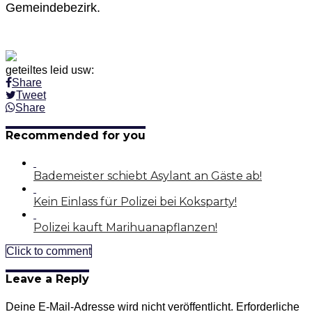
Gemeindebezirk.
geteiltes leid usw:
Share
Tweet
Share
Recommended for you
Bademeister schiebt Asylant an Gäste ab!
Kein Einlass für Polizei bei Koksparty!
Polizei kauft Marihuanapflanzen!
Click to comment
Leave a Reply
Deine E-Mail-Adresse wird nicht veröffentlicht.
Erforderliche