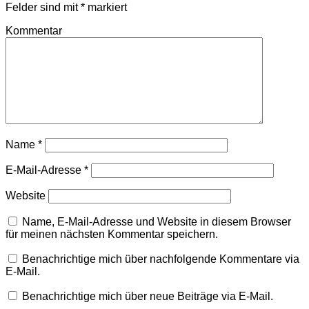
Felder sind mit
*
markiert
Kommentar
Name
*
E-Mail-Adresse
*
Website
Name, E-Mail-Adresse und Website in diesem Browser
für meinen nächsten Kommentar speichern.
Benachrichtige mich über nachfolgende Kommentare via
E-Mail.
Benachrichtige mich über neue Beiträge via E-Mail.