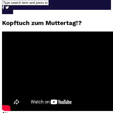
Politik
Kopftuch zum Muttertag!?