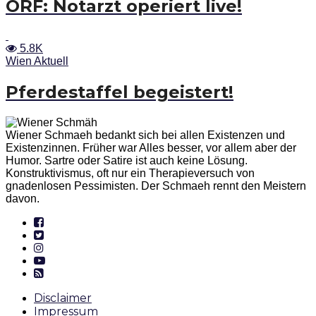
ORF: Notarzt operiert live!
5.8K
Wien Aktuell
Pferdestaffel begeistert!
Wiener Schmaeh bedankt sich bei allen Existenzen und
Existenzinnen. Früher war Alles besser, vor allem aber der
Humor. Sartre oder Satire ist auch keine Lösung.
Konstruktivismus, oft nur ein Therapieversuch von
gnadenlosen Pessimisten. Der Schmaeh rennt den Meistern
davon.
Disclaimer
Impressum