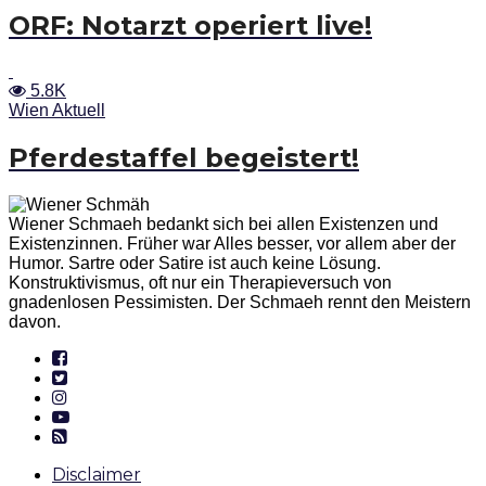
ORF: Notarzt operiert live!
5.8K
Wien Aktuell
Pferdestaffel begeistert!
Wiener Schmaeh bedankt sich bei allen Existenzen und
Existenzinnen. Früher war Alles besser, vor allem aber der
Humor. Sartre oder Satire ist auch keine Lösung.
Konstruktivismus, oft nur ein Therapieversuch von
gnadenlosen Pessimisten. Der Schmaeh rennt den Meistern
davon.
Disclaimer