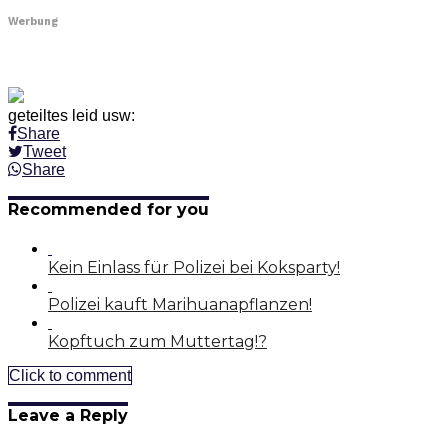
Werbung
geteiltes leid usw:
Share
Tweet
Share
Recommended for you
Kein Einlass für Polizei bei Koksparty!
Polizei kauft Marihuanapflanzen!
Kopftuch zum Muttertag!?
Click to comment
Leave a Reply