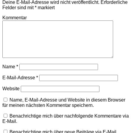
Deine E-Mail-Adresse wird nicht veröffentlicht.
Erforderliche
Felder sind mit
*
markiert
Kommentar
Name
*
E-Mail-Adresse
*
Website
Name, E-Mail-Adresse und Website in diesem Browser
für meinen nächsten Kommentar speichern.
Benachrichtige mich über nachfolgende Kommentare via
E-Mail.
Benachrichtige mich über neue Beiträge via E-Mail.