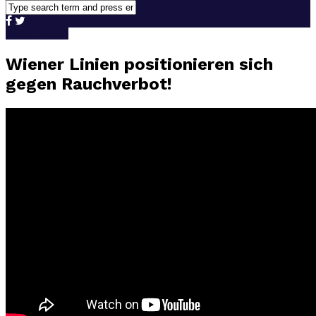
Wien Aktuell
Wiener Linien positionieren sich
gegen Rauchverbot!