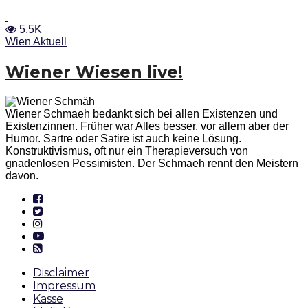
5.5K
Wien Aktuell
Wiener Wiesen live!
Wiener Schmaeh bedankt sich bei allen Existenzen und
Existenzinnen. Früher war Alles besser, vor allem aber der
Humor. Sartre oder Satire ist auch keine Lösung.
Konstruktivismus, oft nur ein Therapieversuch von
gnadenlosen Pessimisten. Der Schmaeh rennt den Meistern
davon.
Disclaimer
Impressum
Kasse