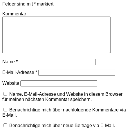
Felder sind mit
*
markiert
Kommentar
Name
*
E-Mail-Adresse
*
Website
Name, E-Mail-Adresse und Website in diesem Browser
für meinen nächsten Kommentar speichern.
Benachrichtige mich über nachfolgende Kommentare via
E-Mail.
Benachrichtige mich über neue Beiträge via E-Mail.