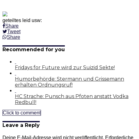
geteiltes leid usw:
Share
Tweet
Share
Recommended for you
Fridays for Future wird zur Suizid Sekte!
Humorbehörde: Stermann und Grissemann
erhalten Ordnungsruf!
HC Strache: Punsch aus Pfoten anstatt Vodka
Redbull!
Click to comment
Leave a Reply
Deine E-Mail-Adresse wird nicht veröffentlicht.
Erforderliche