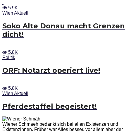
5.9K
Wien Aktuell
Soko Alte Donau macht Grenzen
dicht!
5.8K
Politik
ORF: Notarzt operiert live!
5.8K
Wien Aktuell
Pferdestaffel begeistert!
Wiener Schmaeh bedankt sich bei allen Existenzen und
Existenzinnen. Früher war Alles besser, vor allem aber der