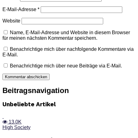
E-Mail-Adresse
*
Website
Name, E-Mail-Adresse und Website in diesem Browser
für meinen nächsten Kommentar speichern.
Benachrichtige mich über nachfolgende Kommentare via
E-Mail.
Benachrichtige mich über neue Beiträge via E-Mail.
Beitragsnavigation
Unbeliebte Artikel
13.0K
High Society