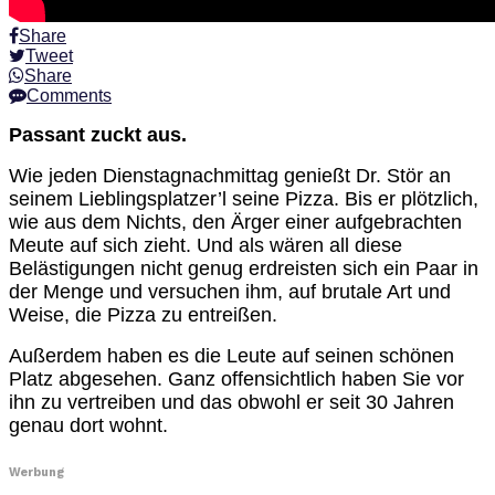
Share
Tweet
Share
Comments
Passant zuckt aus.
Wie jeden Dienstagnachmittag genießt Dr. Stör an
seinem Lieblingsplatzer’l seine Pizza. Bis er plötzlich,
wie aus dem Nichts, den Ärger einer aufgebrachten
Meute auf sich zieht. Und als wären all diese
Belästigungen nicht genug erdreisten sich ein Paar in
der Menge und versuchen ihm, auf brutale Art und
Weise, die Pizza zu entreißen.
Außerdem haben es die Leute auf seinen schönen
Platz abgesehen. Ganz offensichtlich haben Sie vor
ihn zu vertreiben und das obwohl er seit 30 Jahren
genau dort wohnt.
Werbung