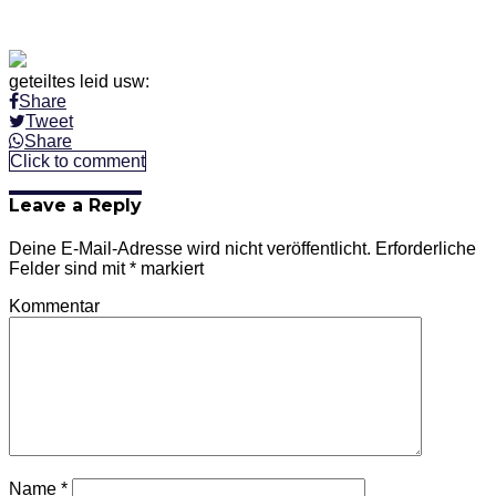
geteiltes leid usw:
Share
Tweet
Share
Click to comment
Leave a Reply
Deine E-Mail-Adresse wird nicht veröffentlicht.
Erforderliche
Felder sind mit
*
markiert
Kommentar
Name
*