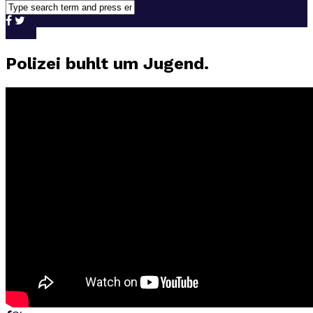
Politik
Polizei buhlt um Jugend.