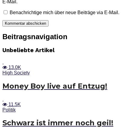
E-Mail.
Benachrichtige mich über neue Beiträge via E-Mail.
Beitragsnavigation
Unbeliebte Artikel
13.0K
High Society
Money Boy live auf Entzug!
11.5K
Politik
Schwarz ist immer noch geil!