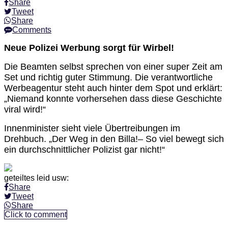
Share
Tweet
Share
Comments
Neue Polizei Werbung sorgt für Wirbel!
Die Beamten selbst sprechen von einer super Zeit am
Set und richtig guter Stimmung. Die verantwortliche
Werbeagentur steht auch hinter dem Spot und erklärt:
„Niemand konnte vorhersehen dass diese Geschichte
viral wird!“
Innenminister sieht viele Übertreibungen im
Drehbuch. „Der Weg in den Billa!– So viel bewegt sich
ein durchschnittlicher Polizist gar nicht!“
geteiltes leid usw:
Share
Tweet
Share
Click to comment