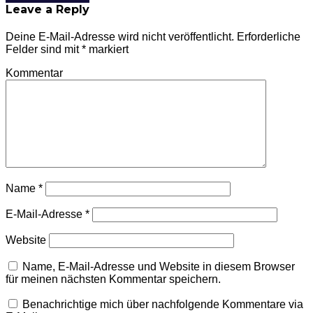
Leave a Reply
Deine E-Mail-Adresse wird nicht veröffentlicht.
Erforderliche
Felder sind mit
*
markiert
Kommentar
Name
*
E-Mail-Adresse
*
Website
Name, E-Mail-Adresse und Website in diesem Browser
für meinen nächsten Kommentar speichern.
Benachrichtige mich über nachfolgende Kommentare via