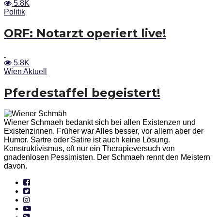
5.8K
Politik
ORF: Notarzt operiert live!
5.8K
Wien Aktuell
Pferdestaffel begeistert!
Wiener Schmaeh bedankt sich bei allen Existenzen und
Existenzinnen. Früher war Alles besser, vor allem aber der
Humor. Sartre oder Satire ist auch keine Lösung.
Konstruktivismus, oft nur ein Therapieversuch von
gnadenlosen Pessimisten. Der Schmaeh rennt den Meistern
davon.