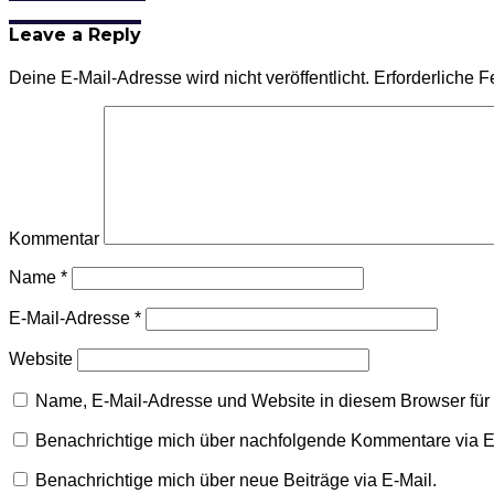
Leave a Reply
Deine E-Mail-Adresse wird nicht veröffentlicht.
Erforderliche F
Kommentar
Name
*
E-Mail-Adresse
*
Website
Name, E-Mail-Adresse und Website in diesem Browser fü
Benachrichtige mich über nachfolgende Kommentare via E
Benachrichtige mich über neue Beiträge via E-Mail.