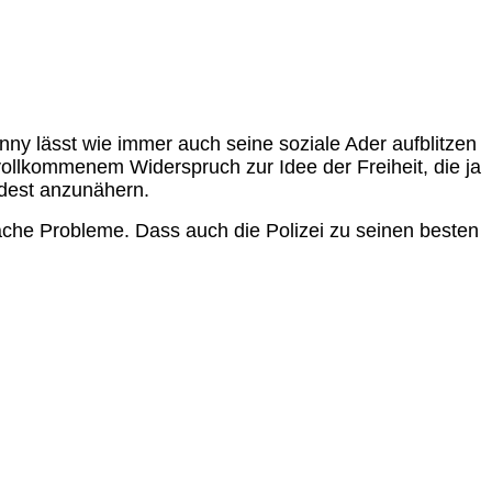
nny lässt wie immer auch seine soziale Ader aufblitzen
vollkommenem Widerspruch zur Idee der Freiheit, die ja
ndest anzunähern.
ache Probleme. Dass auch die Polizei zu seinen besten